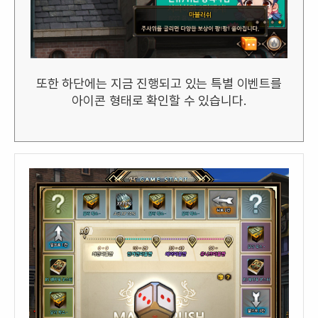
또한 하단에는 지금 진행되고 있는 특별 이벤트를
아이콘 형태로 확인할 수 있습니다.