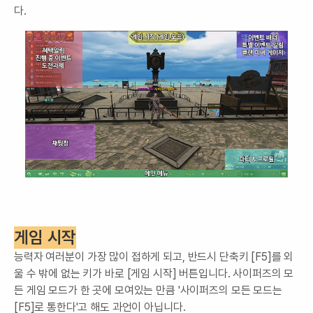
다.
게임 시작
능력자 여러분이 가장 많이 접하게 되고, 반드시 단축키 [F5]를 외
울 수 밖에 없는 키가 바로 [게임 시작] 버튼입니다. 사이퍼즈의 모
든 게임 모드가 한 곳에 모여있는 만큼 '사이퍼즈의 모든 모드는
[F5]로 통한다'고 해도 과언이 아닙니다.