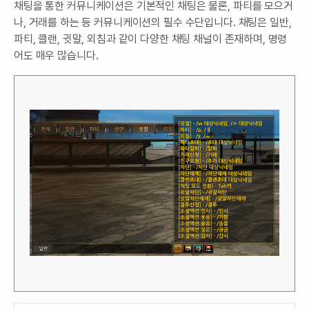
채팅을 통한 커뮤니케이션은 기본적인 채팅은 물론, 파티를 모으거
나, 거래를 하는 등 커뮤니케이션의 필수 수단입니다. 채팅은 일반,
파티, 클랜, 귓말, 외침과 같이 다양한 채팅 채널이 존재하며, 명령
어도 매우 많습니다.