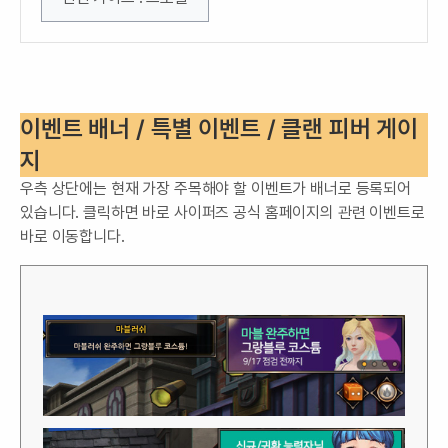
이벤트 배너 / 특별 이벤트 / 클랜 피버 게이
지
우측 상단에는 현재 가장 주목해야 할 이벤트가 배너로 등록되어
있습니다. 클릭하면 바로 사이퍼즈 공식 홈페이지의 관련 이벤트로
바로 이동합니다.