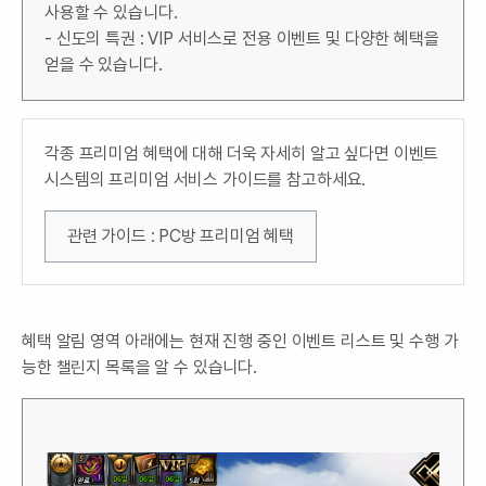
사용할 수 있습니다.
- 신도의 특권 : VIP 서비스로 전용 이벤트 및 다양한 혜택을
얻을 수 있습니다.
각종 프리미엄 혜택에 대해 더욱 자세히 알고 싶다면 이벤트
시스템의 프리미엄 서비스 가이드를 참고하세요.
관련 가이드 : PC방 프리미엄 혜택
혜택 알림 영역 아래에는 현재 진행 중인 이벤트 리스트 및 수행 가
능한 챌린지 목록을 알 수 있습니다.