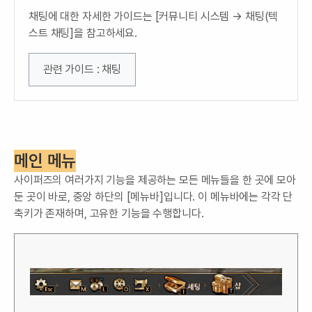
채팅에 대한 자세한 가이드는 [커뮤니티 시스템 → 채팅(텍
스트 채팅]을 참고하세요.
관련 가이드 : 채팅
메인 메뉴
사이퍼즈의 여러가지 기능을 제공하는 모든 메뉴들을 한 곳에 모아
둔 곳이 바로, 중앙 하단의 [메뉴바]입니다. 이 메뉴바에는 각각 단
축키가 존재하며, 고유한 기능을 수행합니다.