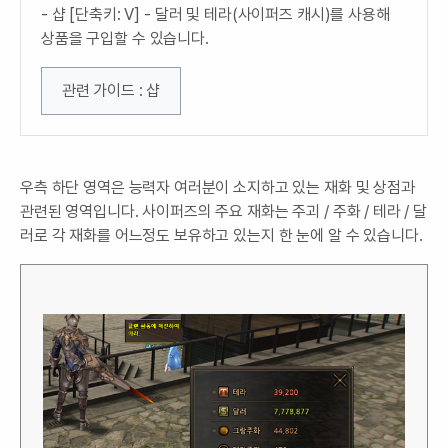
- 샵 [단축키: V] - 달러 및 테라(사이퍼즈 캐시)를 사용해
상품을 구입할 수 있습니다.
관련 가이드 : 샵
우측 하단 영역은 능력자 여러분이 소지하고 있는 재화 및 상점과
관련된 영역입니다. 사이퍼즈의 주요 재화는 주괴 / 주화 / 테라 / 달
러로 각 재화를 어느정도 보유하고 있는지 한 눈에 알 수 있습니다.