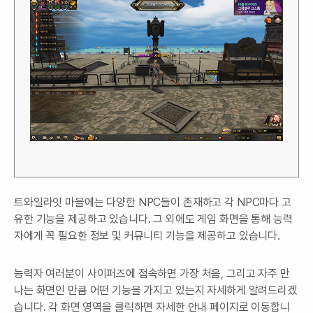
트와일라잇 마을에는 다양한 NPC들이 존재하고 각 NPC마다 고
유한 기능을 제공하고 있습니다. 그 외에도 게임 화면을 통해 능력
자에게 꼭 필요한 정보 및 커뮤니티 기능을 제공하고 있습니다.
능력자 여러분이 사이퍼즈에 접속하면 가장 처음, 그리고 자주 만
나는 화면인 만큼 어떤 기능을 가지고 있는지 자세하게 알려드리겠
습니다. 각 화면 영역을 클릭하면 자세한 안내 페이지로 이동합니