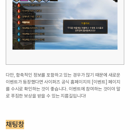
다만, 함축적인 정보를 포함하고 있는 경우가 많기 때문에 새로운
이벤트가 등장했다면 사이퍼즈 공식 홈페이지의
[이벤트]
페이지
를 수시로 확인하는 것이 좋습니다. 이벤트에 참여하는 것이야 말
로 푸짐한 보상을 받을 수 있는 지름길입니다!
채팅창