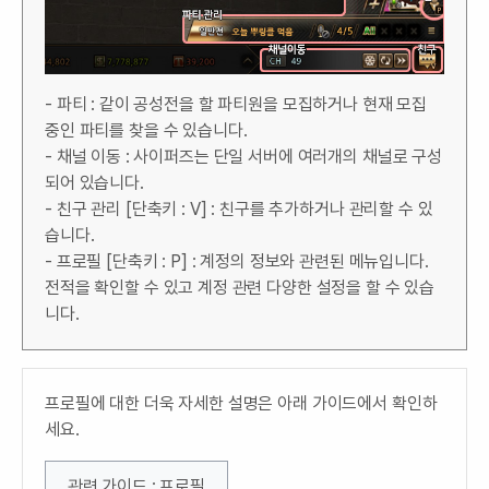
- 파티 : 같이 공성전을 할 파티원을 모집하거나 현재 모집
중인 파티를 찾을 수 있습니다.
- 채널 이동 : 사이퍼즈는 단일 서버에 여러개의 채널로 구성
되어 있습니다.
- 친구 관리 [단축키 : V] : 친구를 추가하거나 관리할 수 있
습니다.
- 프로필 [단축키 : P] : 계정의 정보와 관련된 메뉴입니다.
전적을 확인할 수 있고 계정 관련 다양한 설정을 할 수 있습
니다.
프로필에 대한 더욱 자세한 설명은 아래 가이드에서 확인하
세요.
관련 가이드 : 프로필