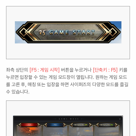
좌측 상단의
[F5 : 게임 시작]
버튼을 누르거나
[단축키 : F5]
키를
누르면 입장할 수 있는 게임 모드창이 열립니다. 원하는 게임 모드
를 고른 후, 매칭 또는 입장을 하면 사이퍼즈의 다양한 모드를 즐길
수 있습니다.