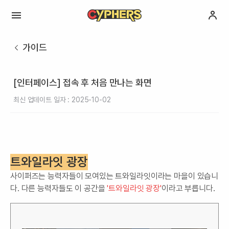
가이드
[인터페이스] 접속 후 처음 만나는 화면
최신 업데이트 일자 : 2025-10-02
트와일라잇 광장
사이퍼즈는 능력자들이 모여있는 트와일라잇이라는 마을이 있습니
다. 다른 능력자들도 이 공간을
'트와일라잇 광장'
이라고 부릅니다.