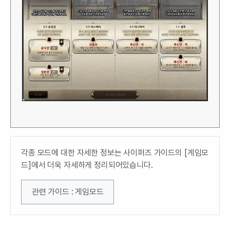
각종 모드에 대한 자세한 정보는 사이퍼즈 가이드의 [게임모
드]에서 더욱 자세하게 정리되어있습니다.
관련 가이드 : 게임모드