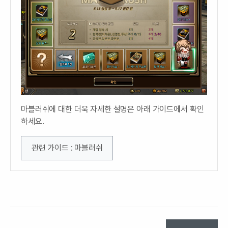
마블러쉬에 대한 더욱 자세한 설명은 아래 가이드에서 확인
하세요.
관련 가이드 : 마블러쉬