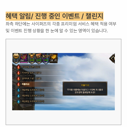
혜택 알림/ 진행 중인 이벤트 / 챌린지
좌측 하단에는 사이퍼즈의 각종 프리미엄 서비스 혜택 적용 여부
및 이벤트 진행 상황을 한 눈에 알 수 있는 영역이 있습니다.