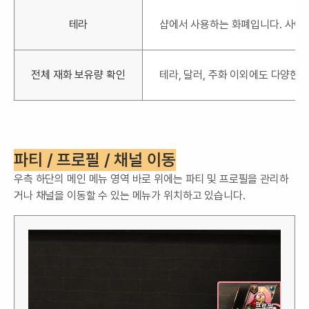
테라
샵에서 사용하는 화폐입니다. 사이
전체 재화 보유량 확인
테라, 달러, 주화 이외에도 다양한 
파티 / 프로필 / 채널 이동
우측 하단의 메인 메뉴 영역 바로 위에는 파티 및 프로필을 관리하
거나 채널을 이동할 수 있는 메뉴가 위치하고 있습니다.