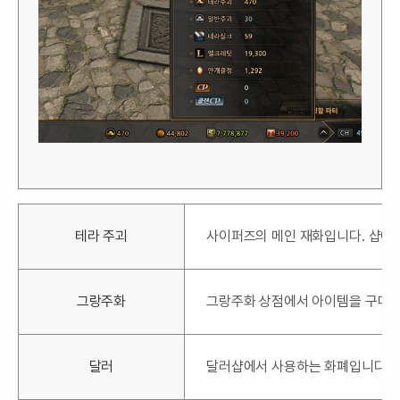
테라 주괴
사이퍼즈의 메인 재화입니다. 샵에서
그랑주화
그랑주화 상점에서 아이템을 구매할
달러
달러샵에서 사용하는 화폐입니다. 전