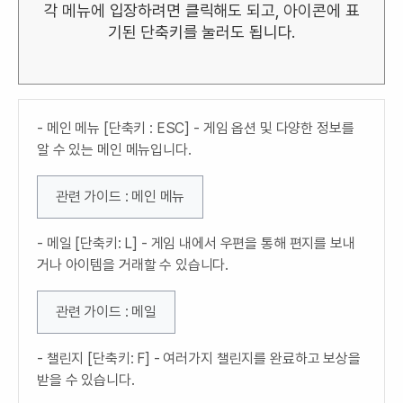
각 메뉴에 입장하려면 클릭해도 되고, 아이콘에 표
기된 단축키를 눌러도 됩니다.
- 메인 메뉴 [단축키 : ESC] - 게임 옵션 및 다양한 정보를
알 수 있는 메인 메뉴입니다.
관련 가이드 : 메인 메뉴
- 메일 [단축키: L] - 게임 내에서 우편을 통해 편지를 보내
거나 아이템을 거래할 수 있습니다.
관련 가이드 : 메일
- 챌린지 [단축키: F] - 여러가지 챌린지를 완료하고 보상을
받을 수 있습니다.