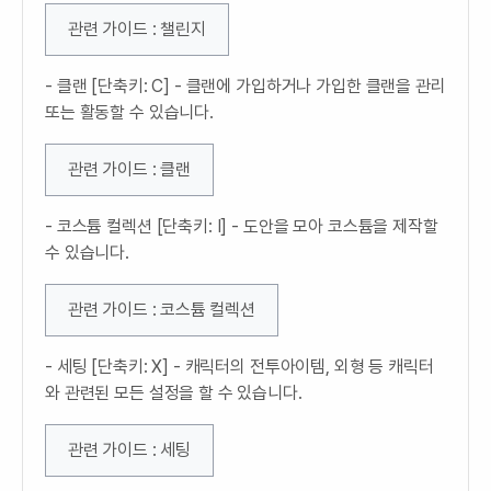
관련 가이드 : 챌린지
- 클랜 [단축키: C] - 클랜에 가입하거나 가입한 클랜을 관리
또는 활동할 수 있습니다.
관련 가이드 : 클랜
- 코스튬 컬렉션 [단축키: I] - 도안을 모아 코스튬을 제작할
수 있습니다.
관련 가이드 : 코스튬 컬렉션
- 세팅 [단축키: X] - 캐릭터의 전투아이템, 외형 등 캐릭터
와 관련된 모든 설정을 할 수 있습니다.
관련 가이드 : 세팅