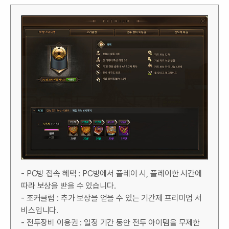
- PC방 접속 혜택 : PC방에서 플레이 시, 플레이한 시간에
따라 보상을 받을 수 있습니다.
- 조커클럽 : 추가 보상을 얻을 수 있는 기간제 프리미엄 서
비스입니다.
- 전투장비 이용권 : 일정 기간 동안 전투 아이템을 무제한