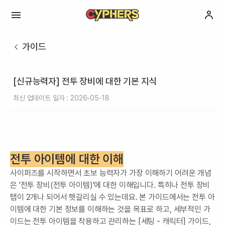
가이드
[신규능력자] 전투 장비에 대한 기본 지식
최신 업데이트 일자 : 2026-05-18
전투 아이템에 대한 이해
사이퍼즈를 시작하면서 초보 능력자가 가장 이해하기 어려운 개념
은 '전투 장비(전투 아이템)'에 대한 이해입니다. 특히나 전투 장비
탭이 2개나 되어서 헷갈리실 수 있는데요. 본 가이드에서는 전투 아
이템에 대한 기본 정보를 이해하는 것을 목표로 하고, 세부적인 가
이드는 전투 아이템을 착용하고 관리하는 [세팅 - 캐릭터] 가이드,