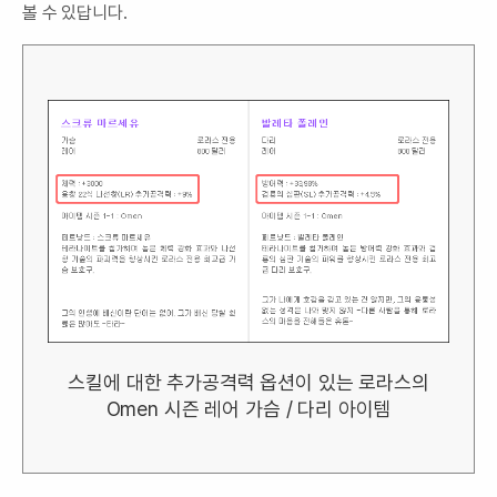
볼 수 있답니다.
스킬에 대한 추가공격력 옵션이 있는 로라스의
Omen 시즌 레어 가슴 / 다리 아이템