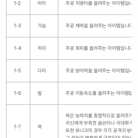
1-2
머리
주로 치명타를 올려주는 아이템입니다
1-3
가슴
주로 체력을 올려주는 아이템입니다.
1-4
허리
주로 회피를 올려주는 아이템입니다.
1-5
다리
주로 방어력을 올려주는 아이템입니다
1-6
발
주로 이동속도를 올려주는 아이템입니
목은 능력치를 종합적으로 올려주기 
자신에게 부족한 옵션이나 극대화 하고
1-7
목
또한 유니크의 경우 각각 공격과 방어
그 성능이 명확하게 구분되어 있습니다