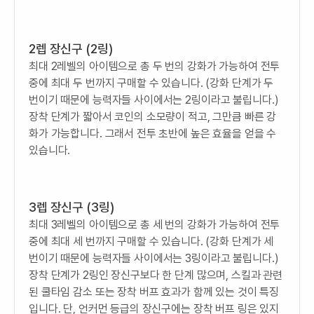
2렙 장신구 (2링)
최대 2레벨의 아이템으로 총 두 번의 강화가 가능하여 전투
중에 최대 두 번까지 구매할 수 있습니다. (강화 단계가 두
번이기 때문에 능력자들 사이에서는 2링이라고 불립니다.)
장착 단계가 짧아서 코인의 소모량이 적고, 그만큼 빠른 강
화가 가능합니다. 그래서 전투 초반에 높은 효율을 얻을 수
있습니다.
3렙 장신구 (3링)
최대 3레벨의 아이템으로 총 세 번의 강화가 가능하여 전투
중에 최대 세 번까지 구매할 수 있습니다. (강화 단계가 세
번이기 때문에 능력자들 사이에서는 3링이라고 불립니다.)
장착 단계가 2링인 장신구보다 한 단계 많으며, 스킬과 관련
된 쿨타임 감소 또는 장착 버프 효과가 함께 있는 것이 특징
입니다. 단, 언커먼 등급의 장신구에는 장착 버프 링은 있지