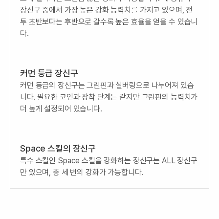
장신구 중에서 가장 높은 강화 능력치를 가지고 있으며, 전
투 초반보다는 후반으로 갈수록 높은 효율을 얻을 수 있습니
다.
커먼 등급 장신구
커먼 등급의 장신구는 그린핀과 실버링으로 나누어져 있습
니다. 필요한 코인과 장착 단계는 같지만 그린핀의 능력치가
더 높게 설정되어 있습니다.
Space 스킬의 장신구
특수 스킬인 Space 스킬을 강화하는 장신구는 ALL 장신구
만 있으며, 총 세 번의 강화가 가능합니다.