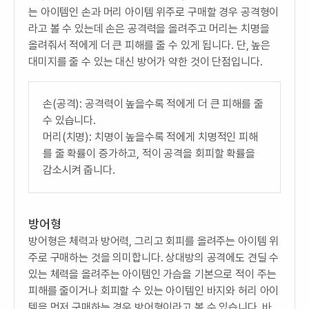
는 아이템인 손과 머리 아이템 위주로 구매할 경우 공격형이
라고 볼 수 있는데 손은 공격력을 올려주고 머리는 치명을
올려줘서 적에게 더 큰 피해를 줄 수 있게 됩니다. 단, 높은
대미지를 줄 수 있는 대신 방어가 약한 것이 단점입니다.
손(공격): 공격력이 높을수록 적에게 더 큰 피해를 줄
수 있습니다.
머리(치명): 치명이 높을수록 적에게 치명적인 피해
를 줄 확률이 증가하고, 적이 공격을 회피할 확률을
감소시켜 줍니다.
방어형
방어형은 체력과 방어력, 그리고 회피를 올려주는 아이템 위
주로 구매하는 것을 의미합니다. 상대방의 공격에도 견딜 수
있는 체력을 올려주는 아이템인 가슴을 기본으로 적이 주는
피해를 줄이거나 회피할 수 있는 아이템인 바지와 허리 아이
템을 먼저 구매하는 경우 방어형이라고 볼 수 있습니다. 바