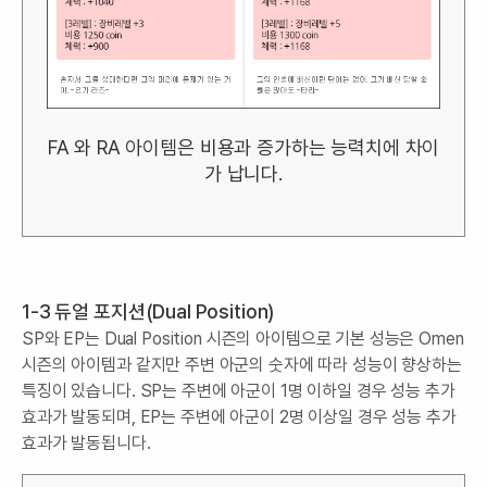
FA 와 RA 아이템은 비용과 증가하는 능력치에 차이
가 납니다.
1-3 듀얼 포지션(Dual Position)
SP와 EP는 Dual Position 시즌의 아이템으로 기본 성능은 Omen
시즌의 아이템과 같지만 주변 아군의 숫자에 따라 성능이 향상하는
특징이 있습니다. SP는 주변에 아군이 1명 이하일 경우 성능 추가
효과가 발동되며, EP는 주변에 아군이 2명 이상일 경우 성능 추가
효과가 발동됩니다.