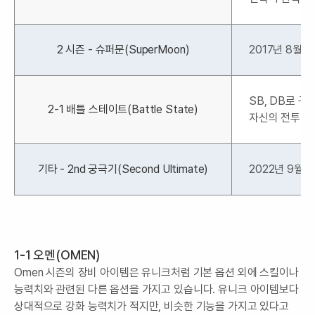
2 시즌 - 슈퍼문(SuperMoon)
2017년 8월
SB, DB로 
2-1 배틀 스테이트(Battle State)
자신의 전투 상
기타 - 2nd 궁극기(Second Ultimate)
2022년 9월
1-1 오멘(OMEN)
Omen 시즌의 장비 아이템은 유니크처럼 기본 옵션 외에 스킬이나
능력치와 관련된 다른 옵션을 가지고 있습니다. 유니크 아이템보다
상대적으로 강화 능력치가 적지만, 비슷한 기능을 가지고 있다고