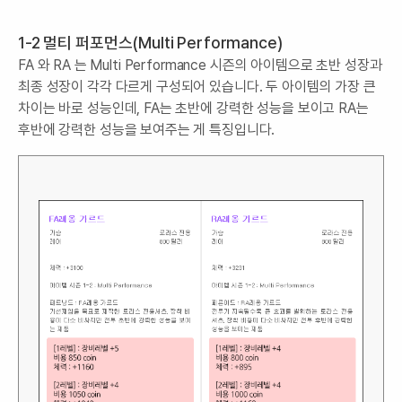
1-2 멀티 퍼포먼스(Multi Performance)
FA 와 RA 는 Multi Performance 시즌의 아이템으로 초반 성장과
최종 성장이 각각 다르게 구성되어 있습니다. 두 아이템의 가장 큰
차이는 바로 성능인데, FA는 초반에 강력한 성능을 보이고 RA는
후반에 강력한 성능을 보여주는 게 특징입니다.