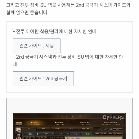
그리고 전투 장비 SU 탭을 사용하는 2nd 궁극기 시스템 가이드와
함께 읽으면 좋습니다.
- 전투 아이템 착용/관리에 대한 자세한 안내
관련 가이드 : 세팅
- 2nd 궁극기 시스템과 전투 장비 SU 탭에 대한 자세한 안
내
관련 가이드 : 2nd 궁극기