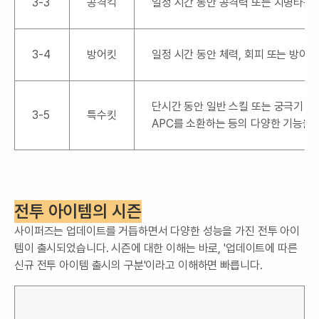
3-3
공격킥
일정 시간 동안 공격력 또는 치명타를
3-4
방어킷
일정 시간 동안 체력, 회피 또는 방어
단시간 동안 일반 스킬 또는 궁극기 강
3-5
특수킷
APC를 소환하는 등의 다양한 기능을
전투 아이템의 시즌
사이퍼즈는 업데이트를 거듭하면서 다양한 성능을 가진 전투 아이
템이 출시되었습니다. 시즌에 대한 이해는 바로, '업데이트에 따른
신규 전투 아이템 출시의 구분'이라고 이해하면 빠릅니다.