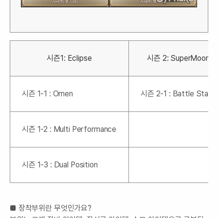
시즌1: Eclipse
시즌 2: SuperMoon
시즌 1-1 : Omen
시즌 2-1 : Battle State
시즌 1-2 : Multi Performance
시즌 1-3 : Dual Position
■ 장착부위란 무엇인가요?