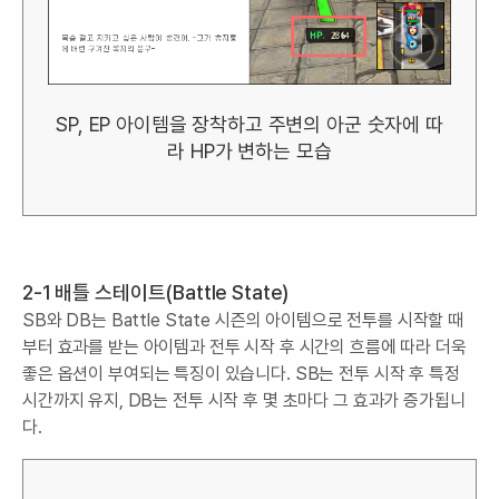
SP, EP 아이템을 장착하고 주변의 아군 숫자에 따
라 HP가 변하는 모습
2-1 배틀 스테이트(Battle State)
SB와 DB는 Battle State 시즌의 아이템으로 전투를 시작할 때
부터 효과를 받는 아이템과 전투 시작 후 시간의 흐름에 따라 더욱
좋은 옵션이 부여되는 특징이 있습니다. SB는 전투 시작 후 특정
시간까지 유지, DB는 전투 시작 후 몇 초마다 그 효과가 증가됩니
다.