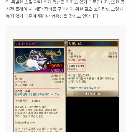
의 특별한 스킬 관련 추가 옵션을 가지고 있기 때문입니다. 또한 공
성전 플레이 시, 해당 장비를 구매하기 위한 필요 코인량도 그렇게
높지 않기 때문에 뛰어난 범용성을 갖추고 있답니다.