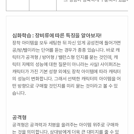
심화학습 : 장비류에 따른 특징을 알아보자!
장착 아이템을 모두 세팅한 뒤 자신 있게 공성전에 들어가면
공/방/밸이라는 단어를 듣는 경우가 종종 있습니다. 바로 캐
릭터가 공격형 / 방어형 / 밸런스형 인지를 묻는 것인데, 캐
릭터 자체의 성능에 대한 질문이 아니라는 사실! 사이퍼즈는
캐릭터가 가진 기본 성향 외에도 장착 아이템에 따라 캐릭터
의 성능이 변화합니다. 그래서 선택한 캐릭터의 아이템을 어
떤 방향으로 구매할 것인지를 미리 묻는 것이라고 볼 수 있
습니다.
공격형
공격형은 공격력과 치명을 올려주는 아이템 위주로 구매하
는 것을 의미합니다. 상대방에게 더욱 큰 대미지를 줄 수 있