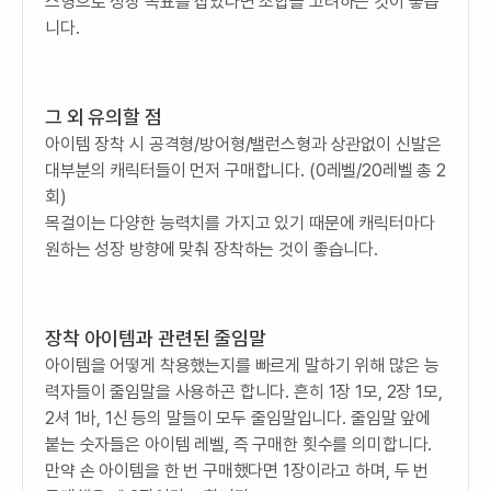
스형으로 성장 목표를 잡았다면 조합을 고려하는 것이 좋습
니다.
그 외 유의할 점
아이템 장착 시 공격형/방어형/밸런스형과 상관없이 신발은
대부분의 캐릭터들이 먼저 구매합니다. (0레벨/20레벨 총 2
회)
목걸이는 다양한 능력치를 가지고 있기 때문에 캐릭터마다
원하는 성장 방향에 맞춰 장착하는 것이 좋습니다.
장착 아이템과 관련된 줄임말
아이템을 어떻게 착용했는지를 빠르게 말하기 위해 많은 능
력자들이 줄임말을 사용하곤 합니다. 흔히 1장 1모, 2장 1모,
2셔 1바, 1신 등의 말들이 모두 줄임말입니다. 줄임말 앞에
붙는 숫자들은 아이템 레벨, 즉 구매한 횟수를 의미합니다.
만약 손 아이템을 한 번 구매했다면 1장이라고 하며, 두 번