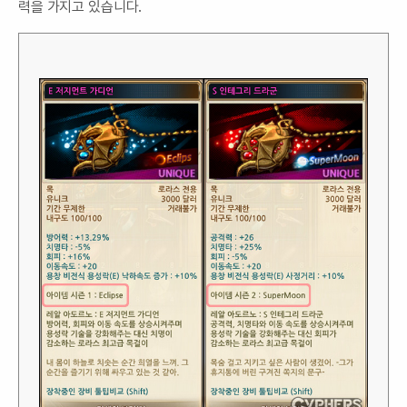
력을 가지고 있습니다.