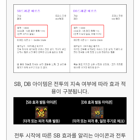
SB, DB 아이템은 전투의 지속 여부에 따라 효과 적
용이 구분됩니다.
전투 시작에 따른 SB 효과를 알리는 아이콘과 전투