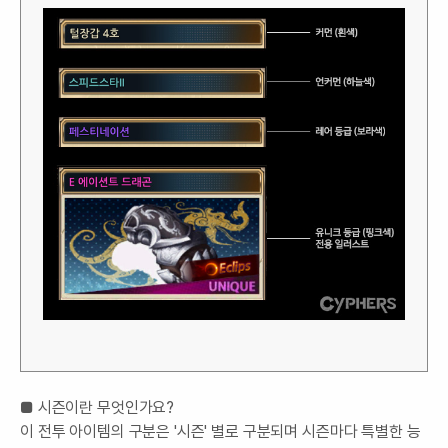
■ 시즌이란 무엇인가요?
이 전투 아이템의 구분은 '시즌' 별로 구분되며 시즌마다 특별한 능