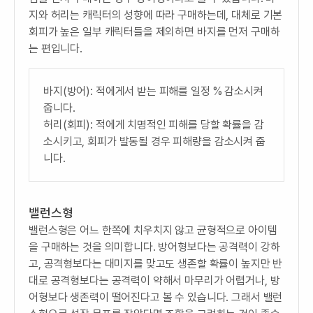
지와 허리는 캐릭터의 성향에 따라 구매하는데, 대체로 기본
회피가 높은 일부 캐릭터들을 제외하면 바지를 먼저 구매하
는 편입니다.
바지(방어): 적에게서 받는 피해를 일정 % 감소시켜
줍니다.
허리(회피): 적에게 치명적인 피해를 당할 확률을 감
소시키고, 회피가 발동될 경우 피해량을 감소시켜 줍
니다.
밸런스형
밸런스형은 어느 한쪽에 치우치지 않고 균형적으로 아이템
을 구매하는 것을 의미합니다. 방어형보다는 공격력이 강하
고, 공격형보다는 대미지를 맞고도 생존할 확률이 높지만 반
대로 공격형보다는 공격력이 약해서 마무리가 어렵거나, 방
어형보다 생존력이 떨어진다고 볼 수 있습니다. 그래서 밸런