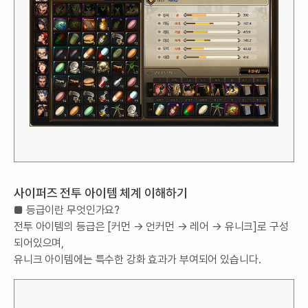
사이퍼즈 전투 아이템 체계 이해하기
■ 등급이란 무엇인가요?
전투 아이템의 등급은 [커먼 → 언커먼 → 레어 → 유니크]로 구성
되어있으며,
유니크 아이템에는 특수한 강화 효과가 부여되어 있습니다.