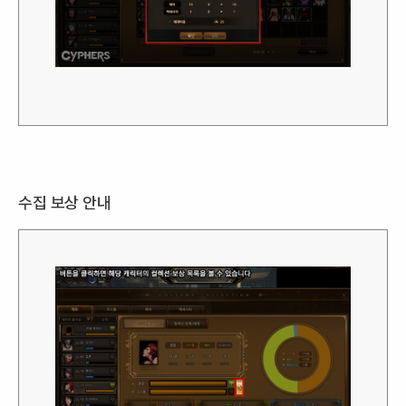
수집 보상 안내