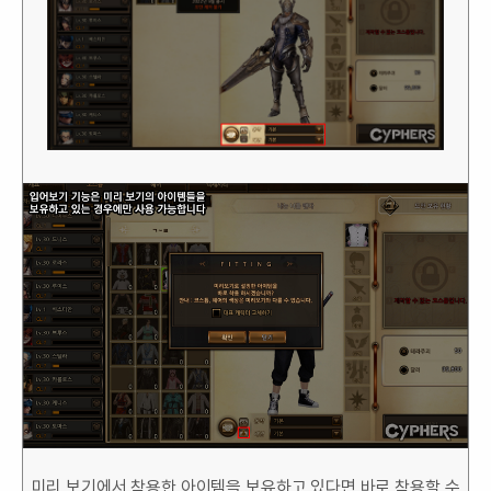
미리 보기에서 착용한 아이템을 보유하고 있다면 바로 착용할 수