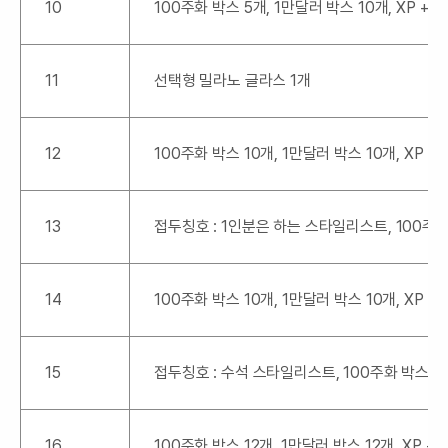
10
100주화 박스 5개, 1만달러 박스 10개, XP +50
11
선택형 밀라노 글라스 1개
12
100주화 박스 10개, 1만달러 박스 10개, XP +
13
접두칭호 : 1인분은 하는 스타일리스트, 100주화 박
14
100주화 박스 10개, 1만달러 박스 10개, XP +
15
접두칭호 : 수석 스타일리스트, 100주화 박스 10개,
16
100주화 박스 12개, 1만달러 박스 12개, XP +