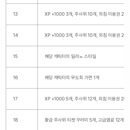
13
XP +1000 3개, 주사위 10개, 외침 이용권 20
14
XP +1000 3개, 주사위 10개, 외침 이용권 20
15
해당 캐릭터의 밀라노 스타일
16
해당 캐릭터의 무도회 가면 1개
17
XP +1000 5개, 주사위 12개, 외침 이용권 25
18
황금 주사위 티켓 꾸러미 5개, 고급염료 12개, 