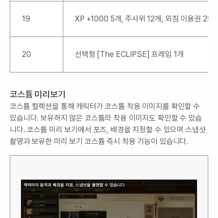
19
XP +1000 5개, 주사위 12개, 외침 이용권 25
20
선택형 [The ECLIPSE] 프레임 1개
코스튬 미리보기
코스튬 컬렉션을 통해 캐릭터가 코스튬 착용 이미지를 확인할 수
있습니다. 보유하지 않은 코스튬의 착용 이미지도 확인할 수 있습
니다. 코스튬 미리 보기에서 포즈, 배경을 지정할 수 있으며 스냅샷
촬영과 보유한 미리 보기 코스튬 즉시 착용 기능이 있습니다.