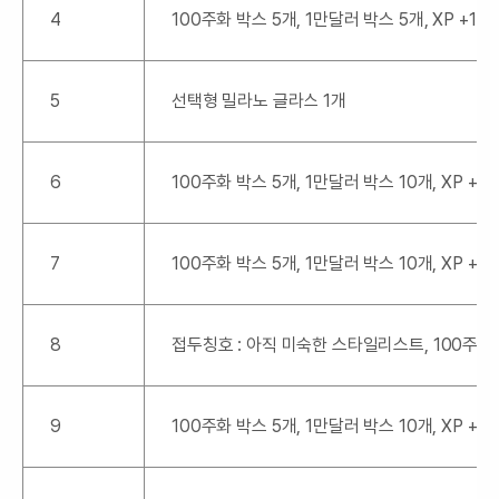
4
100주화 박스 5개, 1만달러 박스 5개, XP +100
5
선택형 밀라노 글라스 1개
6
100주화 박스 5개, 1만달러 박스 10개, XP +50
7
100주화 박스 5개, 1만달러 박스 10개, XP +50
8
접두칭호 : 아직 미숙한 스타일리스트, 100주화 박
9
100주화 박스 5개, 1만달러 박스 10개, XP +50