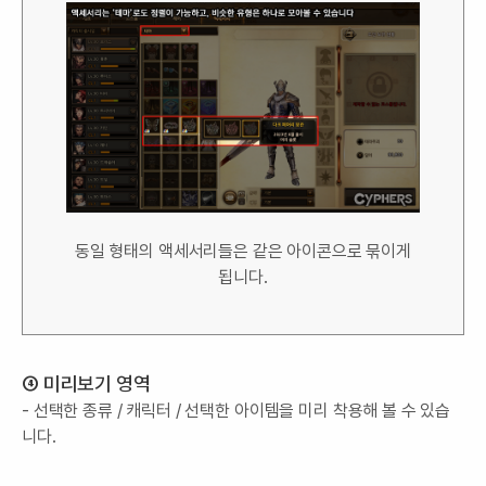
동일 형태의 액세서리들은 같은 아이콘으로 묶이게
됩니다.
④ 미리보기 영역
- 선택한 종류 / 캐릭터 / 선택한 아이템을 미리 착용해 볼 수 있습
니다.