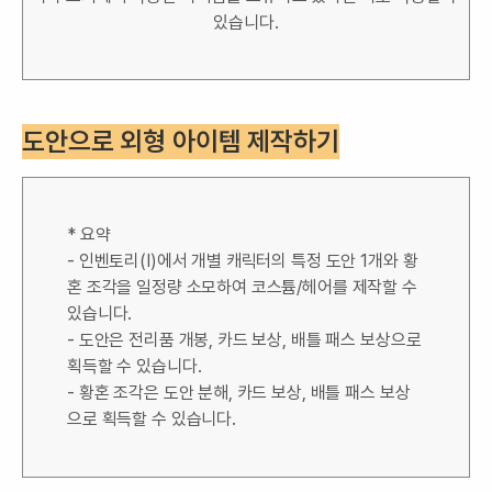
있습니다.
도안으로 외형 아이템 제작하기
* 요약
- 인벤토리(I)에서 개별 캐릭터의 특정 도안 1개와 황
혼 조각을 일정량 소모하여 코스튬/헤어를 제작할 수
있습니다.
- 도안은 전리품 개봉, 카드 보상, 배틀 패스 보상으로
획득할 수 있습니다.
- 황혼 조각은 도안 분해, 카드 보상, 배틀 패스 보상
으로 획득할 수 있습니다.