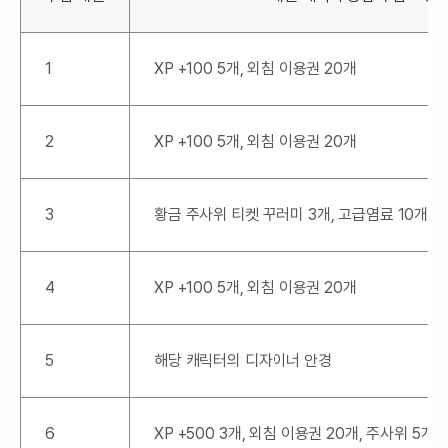
1
XP +100 5개, 외침 이용권 20개
2
XP +100 5개, 외침 이용권 20개
3
황금 주사위 티켓 꾸러미 3개, 고급염료 10개,
4
XP +100 5개, 외침 이용권 20개
5
해당 캐릭터의 디자이너 안경
6
XP +500 3개, 외침 이용권 20개, 주사위 5개