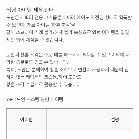
외형 아이템 제작 안내
도안은 캐릭터 전용 코스튬뿐 아니라 헤어도 지정된 형태로 획득할
수 있으며, 재료 아이템 '황혼 조각'을
같이 소모하여 거래 불가/해체 불가 속성으로 외형 아이템을 일일
제한 없이 제작할 수 있습니다.
도안과 황혼 조각은 주로 배틀 패스에서 획득할 수 있고 이외의 다
양한 경로로도 얻을 수 있습니다.
특히, 도안은 분해하여 황혼 조각으로 변환이 가능하기 때문에 원
하지 않는 캐릭터의 코스튬/헤어 도안도
황혼 조각 수급처로 활용할 수 있습니다.
※표 : 도안 시스템 관련 아이템
아이템
설명