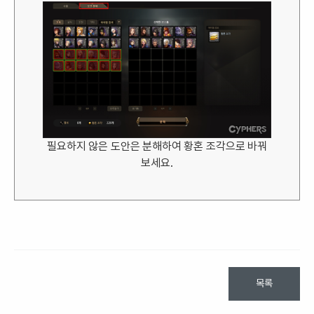
필요하지 않은 도안은 분해하여 황혼 조각으로 바꿔
보세요.
목록