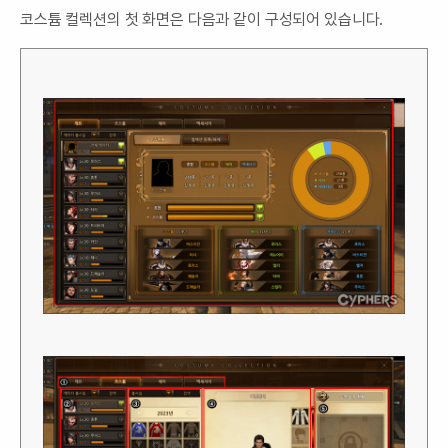
코스튬 컬렉션의 첫 화면은 다음과 같이 구성되어 있습니다.