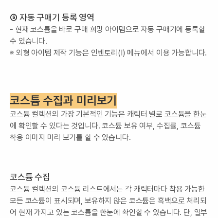
⑤ 자동 구매기 등록 영역
- 현재 코스튬을 바로 구매 희망 아이템으로 자동 구매기에 등록할
수 있습니다.
※ 외형 아이템 제작 기능은 인벤토리(I) 메뉴에서 이용 가능합니다.
코스튬 수집과 미리보기
코스튬 컬렉션의 가장 기본적인 기능은 캐릭터 별로 코스튬을 한눈
에 확인할 수 있다는 것입니다. 코스튬 보유 여부, 수집률, 코스튬
착용 이미지 미리 보기를 할 수 있습니다.
코스튬 수집
코스튬 컬렉션의 코스튬 리스트에서는 각 캐릭터마다 착용 가능한
모든 코스튬이 표시되며, 보유하지 않은 코스튬은 흑백으로 처리되
어 현재 가지고 있는 코스튬을 한눈에 확인할 수 있습니다. 단, 일부