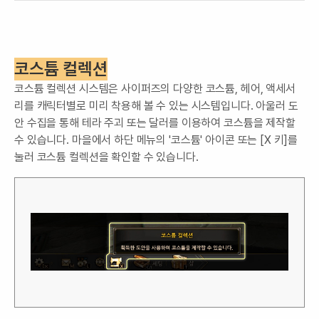
코스튬 컬렉션
코스튬 컬렉션 시스템은 사이퍼즈의 다양한 코스튬, 헤어, 액세서
리를 캐릭터별로 미리 착용해 볼 수 있는 시스템입니다. 아울러 도
안 수집을 통해 테라 주괴 또는 달러를 이용하여 코스튬을 제작할
수 있습니다. 마을에서 하단 메뉴의 '코스튬' 아이콘 또는 [X 키]를
눌러 코스튬 컬렉션을 확인할 수 있습니다.