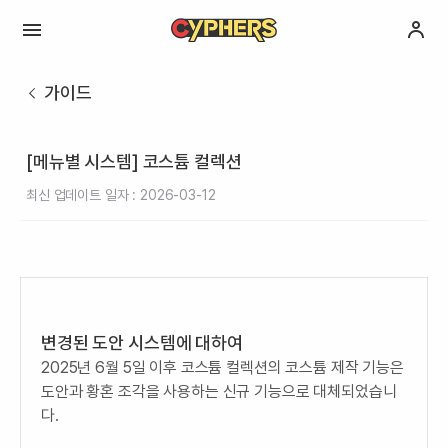
가이드
[메뉴별 시스템] 코스튬 컬렉션
최신 업데이트 일자 : 2026-03-12
변경된 도안 시스템에 대하여
2025년 6월 5일 이후 코스튬 컬렉션의 코스튬 제작 기능은
도안과 황혼 조각을 사용하는 신규 기능으로 대체되었습니
다.