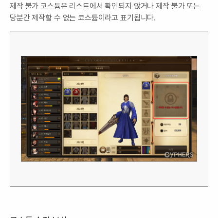
제작 불가 코스튬은 리스트에서 확인되지 않거나 제작 불가 또는
당분간 제작할 수 없는 코스튬이라고 표기됩니다.