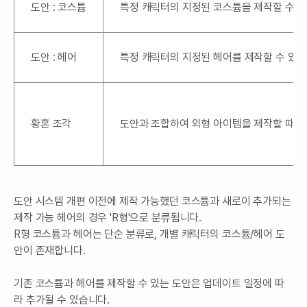
도안 : 코스튬
특정 캐릭터의 지정된 코스튬을 제작할 수 있
도안 : 헤어
특정 캐릭터의 지정된 헤어를 제작할 수 있는
황혼 조각
도안과 조합하여 외형 아이템을 제작할 때 
도안 시스템 개편 이전에 제작 가능했던 코스튬과 새로이 추가되는
제작 가능 헤어의 경우 'R형'으로 분류됩니다.
R형 코스튬과 헤어는 단순 분류로, 개별 캐릭터의 코스튬/헤어 도
안이 존재합니다.
기존 코스튬과 헤어를 제작할 수 있는 도안은 업데이트 일정에 따
라 추가될 수 있습니다.