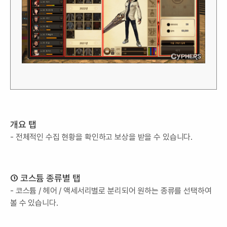
개요 탭
- 전체적인 수집 현황을 확인하고 보상을 받을 수 있습니다.
① 코스튬 종류별 탭
- 코스튬 / 헤어 / 액세서리별로 분리되어 원하는 종류를 선택하여
볼 수 있습니다.