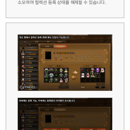
소모하여 컬렉션 등록 상태를 해제할 수 있습니다.