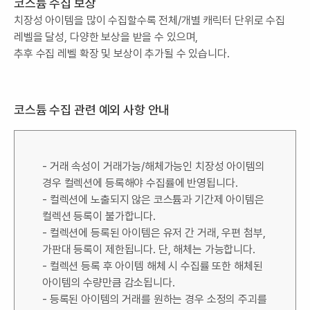
코스튬 수집 보상
치장성 아이템을 많이 수집할수록 전체/개별 캐릭터 단위로 수집
레벨을 달성, 다양한 보상을 받을 수 있으며,
추후 수집 레벨 확장 및 보상이 추가될 수 있습니다.
코스튬 수집 관련 예외 사항 안내
- 거래 속성이 거래가능/해체가능인 치장성 아이템의
경우 컬렉션에 등록해야 수집률에 반영됩니다.
- 컬렉션에 노출되지 않은 코스튬과 기간제 아이템은
컬렉션 등록이 불가합니다.
- 컬렉션에 등록된 아이템은 유저 간 거래, 우편 첨부,
가판대 등록이 제한됩니다. 단, 해체는 가능합니다.
- 컬렉션 등록 후 아이템 해체 시 수집률 또한 해체된
아이템의 수량만큼 감소됩니다.
- 등록된 아이템의 거래를 원하는 경우 소정의 주괴를