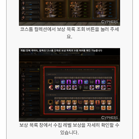
코스튬 컬렉션에서 보상 목록 조회 버튼을 눌러 주세
요.
보상 목록 창에서 수집 레벨 보상을 자세히 확인할 수
있습니다.