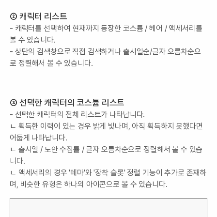
② 캐릭터 리스트
- 캐릭터를 선택하여 현재까지 등장한 코스튬 / 헤어 / 액세서리를
볼 수 있습니다.
- 상단의 검색창으로 직접 검색하거나 출시일순/글자 오름차순으
로 정렬해서 볼 수 있습니다.
③ 선택한 캐릭터의 코스튬 리스트
- 선택한 캐릭터의 전체 리스트가 나타납니다.
ㄴ 획득한 이력이 있는 경우 밝게 빛나며, 아직 획득하지 못했다면
어둡게 나타납니다.
ㄴ 출시일 / 도안 수집률 / 글자 오름차순으로 정렬해서 볼 수 있습
니다.
ㄴ 액세서리의 경우 '테마'와 '장착 슬롯' 정렬 기능이 추가로 존재하
며, 비슷한 유형은 하나의 아이콘으로 볼 수 있습니다.