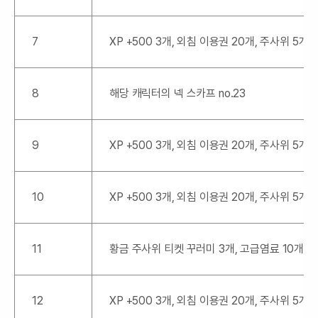
7
XP +500 3개, 외침 이용권 20개, 주사위 5개
8
해당 캐릭터의 넥 스카프 no.23
9
XP +500 3개, 외침 이용권 20개, 주사위 5개
10
XP +500 3개, 외침 이용권 20개, 주사위 5개
11
황금 주사위 티켓 꾸러미 3개, 고급염료 10개,
12
XP +500 3개, 외침 이용권 20개, 주사위 5개