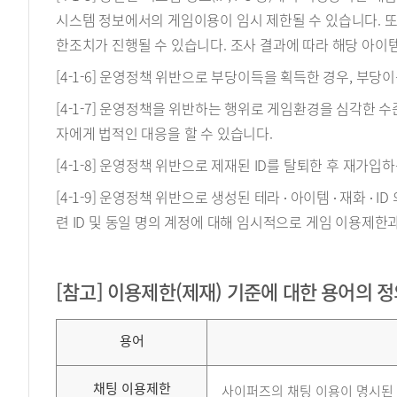
시스템 정보에서의 게임이용이 임시 제한될 수 있습니다. 또한
한조치가 진행될 수 있습니다. 조사 결과에 따라 해당 아이
[4-1-6] 운영정책 위반으로 부당이득을 획득한 경우, 부당
[4-1-7] 운영정책을 위반하는 행위로 게임환경을 심각한 
자에게 법적인 대응을 할 수 있습니다.
[4-1-8] 운영정책 위반으로 제재된 ID를 탈퇴한 후 재가
[4-1-9] 운영정책 위반으로 생성된 테라 ∙ 아이템 ∙ 재화 
련 ID 및 동일 명의 계정에 대해 임시적으로 게임 이용제한
[참고] 이용제한(제재) 기준에 대한 용어의 
용어
채팅 이용제한
사이퍼즈의 채팅 이용이 명시된 