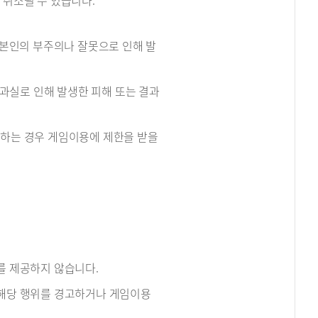
 취소될 수 있습니다.
. 본인의 부주의나 잘못으로 인해 발
및 과실로 인해 발생한 피해 또는 결과
전파하는 경우 게임이용에 제한을 받을
보를 제공하지 않습니다.
는 해당 행위를 경고하거나 게임이용