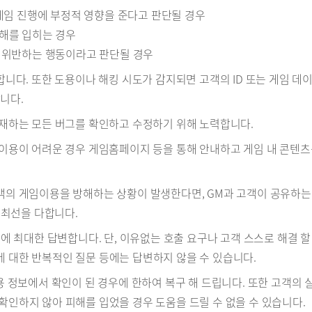
게임 진행에 부정적 영향을 준다고 판단될 경우
해를 입히는 경우
 위반하는 행동이라고 판단될 경우
공합니다. 또한 도용이나 해킹 시도가 감지되면 고객의 ID 또는 게임 데
니다.
 존재하는 모든 버그를 확인하고 수정하기 위해 노력합니다.
 게임이용이 어려운 경우 게임홈페이지 등을 통해 안내하고 게임 내 콘텐
 고객의 게임이용을 방해하는 상황이 발생한다면, GM과 고객이 공유하
 최선을 다합니다.
의에 최대한 답변합니다. 단, 이유없는 호출 요구나 고객 스스로 해결 할
에 대한 반복적인 질문 등에는 답변하지 않을 수 있습니다.
이용 정보에서 확인이 된 경우에 한하여 복구 해 드립니다. 또한 고객의 
 확인하지 않아 피해를 입었을 경우 도움을 드릴 수 없을 수 있습니다.