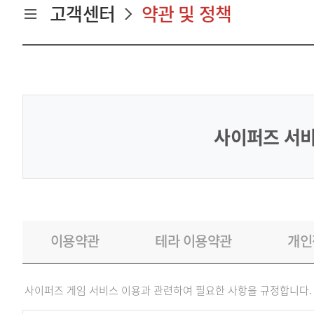
고객센터
약관 및 정책
사이퍼즈 서비
이용약관
테라 이용약관
개인
사이퍼즈 게임 서비스 이용과 관련하여 필요한 사항을 규정합니다.