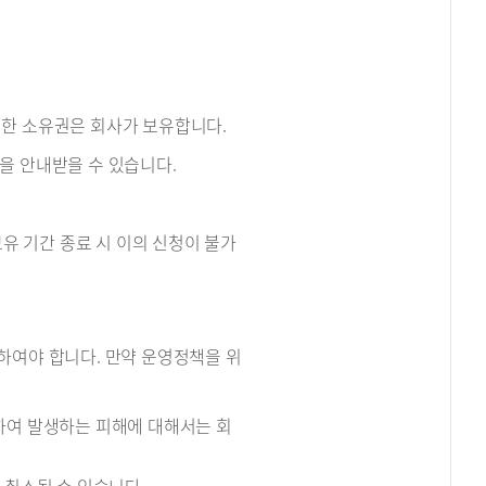
에 대한 소유권은 회사가 보유합니다.
방법을 안내받을 수 있습니다.
보유 기간 종료 시 이의 신청이 불가
조하여야 합니다. 만약 운영정책을 위
록하여 발생하는 피해에 대해서는 회