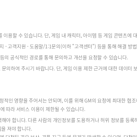
츠를 이용할 수 있습니다. 단, 게임 내 캐릭터, 아이템 등 게임 콘텐츠
지 - 고객지원 - 도움말/1:1문의(이하 "고객센터") 등을 통해 해결 
센터 등의 공식적인 경로를 통해 문의하고 개선을 요청할 수 있습니다.
터로 문의하여 주시기 바랍니다. 단, 게임 이용 제한 근거에 대한 데이터 
 부정적인 영향을 주어서는 안되며, 이를 위해 GM의 요청에 최대한 협
에 따라 서비스 이용이 제한될 수 있습니다.
를 입력해야 합니다. 다른 사람의 개인정보를 도용하거나 허위 정보를 등
을 져야 합니다.