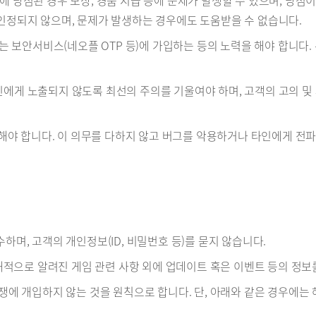
에 당첨된 경우 보상, 경품 지급 등에 문제가 발생할 수 있으며, 당첨이
 인정되지 않으며, 문제가 발생하는 경우에도 도움받을 수 없습니다.
공하는 보안서비스(네오플 OTP 등)에 가입하는 등의 노력을 해야 합니다
보가 타인에게 노출되지 않도록 최선의 주의를 기울여야 하며, 고객의 고의 
 제보해야 합니다. 이 의무를 다하지 않고 버그를 악용하거나 타인에게 
수하며, 고객의 개인정보(ID, 비밀번호 등)를 묻지 않습니다.
 공개적으로 알려진 게임 관련 사항 외에 업데이트 혹은 이벤트 등의 정
 분쟁에 개입하지 않는 것을 원칙으로 합니다. 단, 아래와 같은 경우에