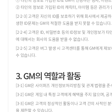
① 타인의 정보로 가입된 ID로 GM이 진행하는 행사, 이벤트
② 타인의 정보로 가입된 ID의 캐릭터, 아이템 등은 권리가
[2-2-3] 고객은 자신의 ID를 보호하기 위해 회사에서 제
생한 ID문제는 GM의 적절한 도움을 받지 못할 수 있습니다.
[2-2-4] 고객은 ID, 비밀번호 등의 ID정보 및 개인정
에 대해서는 회사의 도움을 받을 수 없습니다.
[2-2-5] 고객은 버그 발생 시 고객센터를 통해 GM에게
수 있습니다.
3. GM의 역할과 활동
[3-1] GM은 사이퍼즈 개인정보처리방침 및 관계 법령을 준
[3-2] GM은 게임 내 특정 고객에게 혜택을 주지 않으며,
[3-3] GM은 고객의 정상적인 활동이나 고객 간의 사적인
을 제한할 수 있습니다.