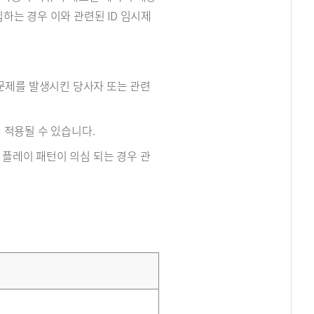
하는 경우 이와 관련된 ID 임시제
 문제를 발생시킨 당사자 또는 관련
이 적용될 수 있습니다.
않은 플레이 패턴이 의심 되는 경우 관