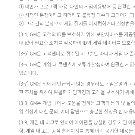
① 비인가 프로그램 사용, 타인의 게임이용방해 등 원활한 
② 사적인 분쟁이라고 하더라도 불특정 다수의 고객에게 피
③ 고객 간의 분쟁으로 게임 질서를 어지럽히거나 실정법을
[3-4] GM은 고객의 ID를 보호하기 위해 보안서비스를 제
내 없이 필요한 조치를 적용하여 ID와 게임 데이터를 보호합
[3-5] GM은 고객센터로 접수된 버그뿐만 아니라 게임 내
[3-6] GM은 게임 내 콘텐츠에 오류가 발생하여 원활한
있습니다.
[3-7] GM은 위에서 언급되지 않은 경우라도 게임운영과
한 조치를 취하여 원활한 게임환경과 고객을 보호하기 위해
[3-8] GM은 게임 내에서 도움을 청하는 고객의 문의 및 질
임 설정에 대한 문의, 이미 답변으로 충분한 설명을 한 내용
[3-9] 게임 내 버그로 인하여 아이템을 상실한 경우 게임 
항, 게임 내 또는 공식 홈페이지를 통해 이미 공지한 내용을