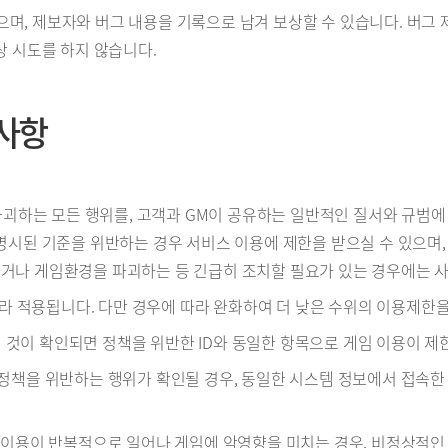
 받으며, 제보자와 버그 내용을 기록으로 남겨 보상할 수 있습니다. 버그
상 시도를 하지 않습니다.
의사항
 파괴하는 모든 행위를, 고객과 GM이 공유하는 일반적인 질서와 규범
 명시된 기준을 위반하는 경우 서비스 이용에 제한을 받으실 수 있으며
거나 게임환경을 파괴하는 등 긴급히 조치할 필요가 있는 경우에는 사
 따라 적용됩니다. 다만 경우에 따라 완화하여 더 낮은 수위의 이용제한을
관된 것이 확인되면 정책을 위반한 ID와 동일한 항목으로 게임 이용이 제
로 운영정책을 위반하는 행위가 확인될 경우, 동일한 시스템 정보에서 접속
적인 게임이용이 반복적으로 일어나 게임에 악영향을 미치는 경우, 비정상적