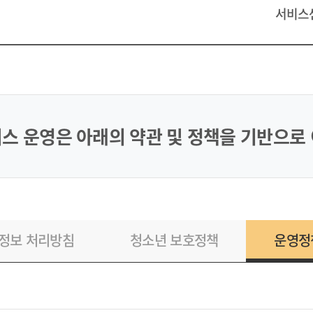
서비스
스 운영은 아래의 약관 및 정책을 기반으로
정보 처리방침
청소년 보호정책
운영정