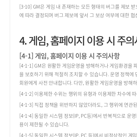
[3-10] GM은 게임 내 존재하는 모든 형태의 버그를 제보
에 따라 결정되며 버그 제보에 앞서 그 보상 여부에 대한 협
4. 게임, 홈페이지 이용 시 주
[4-1] 게임, 홈페이지 이용 시 주의사항
[4-1-1] GM은 원활한 게임운영을 방해하거나 게임환경을
을 보호하기 위해 적절히 조치할 수 있습니다. 운영 정책에
회원에게 사전 안내합니다. 다만, 원활한 게임운영을 방해하
[4-1-2] 이용제한 수위는 행위의 유형과 이용제한 차수에
[4-1-3] 직접 정책을 위반하지 않았더라도, 그 행위에 연
[4-1-4] 동일한 시스템 정보(IP, PC등)에서 반복적으
용이 제한될 수 있습니다.
[4-1-5] 동일한 시스템 정보(IP, PC 등)에서 비정상