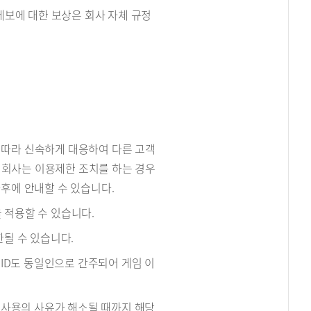
 제보에 대한 보상은 회사 자체 규정
에 따라 신속하게 대응하여 다른 고객
, 회사는 이용제한 조치를 하는 경우
후에 안내할 수 있습니다.
 적용할 수 있습니다.
한될 수 있습니다.
한 ID도 동일인으로 간주되어 게임 이
인 사용의 사유가 해소될 때까지 해당