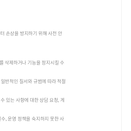
이터 손상을 방지하기 위해 사전 안
츠를 삭제하거나 기능을 정지시킬 수
는 일반적인 질서와 규범에 따라 적절
 수 있는 사항에 대한 상담 요청, 게
실수, 운영 정책을 숙지하지 못한 사