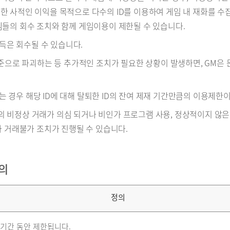
 사적인 이익을 목적으로 다수의 ID를 이용하여 게임 내 재화를 수집
템들의 회수 조치와 함께 게임이용이 제한될 수 있습니다.
이득은 회수될 수 있습니다.
수준으로 파괴하는 등 추가적인 조치가 필요한 상황이 발생하면, GM은
입하는 경우 해당 ID에 대해 탈퇴한 ID의 잔여 제재 기간만큼의 이용제한
∙ ID 의 비정상 거래가 의심 되거나 비인가 프로그램 사용, 정상적이지 
과 거래불가 조치가 진행될 수 있습니다.
정의
정의
기간 동안 제한됩니다.