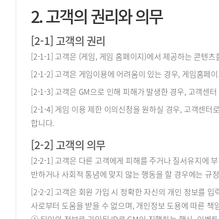
2. 고객의 권리와 의무
[2-1] 고객의 권리
[2-1-1] 고객은 (게임, 게임 홈페이지)에서 제공하는 콘텐
[2-1-2] 고객은 게임이용에 어려움이 있는 경우, 게임홈페이
[2-1-3] 고객은 GM으로 인해 피해가 발생한 경우, 고객
[2-1-4] 게임 이용 제한 이의신청을 원하실 경우, 고객센
합니다.
[2-2] 고객의 의무
[2-2-1] 고객은 다른 고객에게 피해를 주거나 질서유지에
반하거나 사회적 통념에 맞지 않는 행동을 할 경우에는 규정
[2-2-2] 고객은 회원 가입 시 정확한 자신의 개인 정보
사로부터 도움을 받을 수 없으며, 개인정보 도용에 따른 책임