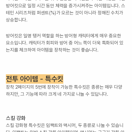
방어킷으로 일정 시간 동안 체력을 증가시켜주는 아이템입니다. 스
테민 시리즈처럼 퍼센트(%)가 오르는 것이 아니라 정해진 수치가
상승합니다.
방어킷은 일명 탱커 역할을 하는 방어형 캐릭터에게 매우 중요한
요소입니다. 캐릭터가 회피와 방어 중 어느 쪽이 더욱 특화되어 있
는지를 체크하여 아이템을 장착하는 것이 좋습니다.
전투 아이템 - 특수킷
장착 2페이지의 5번에 장착이 가능한 특수킷은 종류는 매우 다양
하지만, 그 기능에 따라 크게 네 가지로 나눌 수 있답니다.
스킬 강화
스킬 강화형 특수킷은 임팩트와 맥시머, 두 종류로 나눌 수 있습니