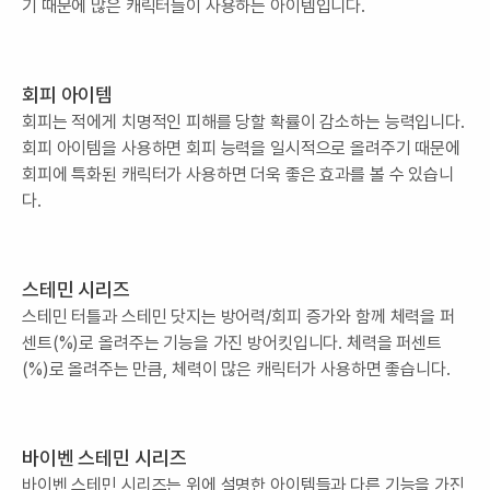
기 때문에 많은 캐릭터들이 사용하는 아이템입니다.
회피 아이템
회피는 적에게 치명적인 피해를 당할 확률이 감소하는 능력입니다.
회피 아이템을 사용하면 회피 능력을 일시적으로 올려주기 때문에
회피에 특화된 캐릭터가 사용하면 더욱 좋은 효과를 볼 수 있습니
다.
스테민 시리즈
스테민 터틀과 스테민 닷지는 방어력/회피 증가와 함께 체력을 퍼
센트(%)로 올려주는 기능을 가진 방어킷입니다. 체력을 퍼센트
(%)로 올려주는 만큼, 체력이 많은 캐릭터가 사용하면 좋습니다.
바이벤 스테민 시리즈
바이벤 스테민 시리즈는 위에 설명한 아이템들과 다른 기능을 가진