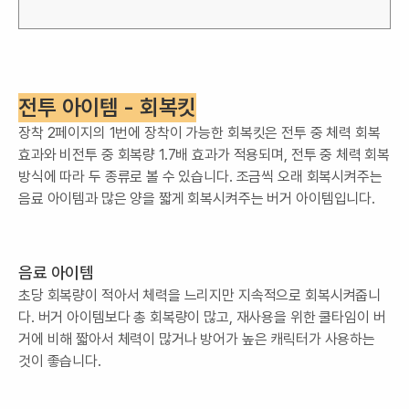
전투 아이템 - 회복킷
장착 2페이지의 1번에 장착이 가능한 회복킷은 전투 중 체력 회복
효과와 비전투 중 회복량 1.7배 효과가 적용되며, 전투 중 체력 회복
방식에 따라 두 종류로 볼 수 있습니다. 조금씩 오래 회복시켜주는
음료 아이템과 많은 양을 짧게 회복시켜주는 버거 아이템입니다.
음료 아이템
초당 회복량이 적아서 체력을 느리지만 지속적으로 회복시켜줍니
다. 버거 아이템보다 총 회복량이 많고, 재사용을 위한 쿨타임이 버
거에 비해 짧아서 체력이 많거나 방어가 높은 캐릭터가 사용하는
것이 좋습니다.