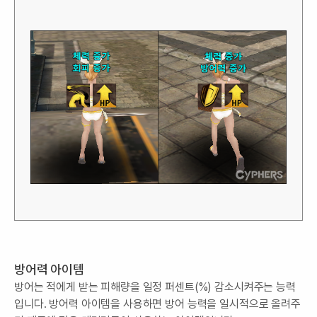
방어력 아이템
방어는 적에게 받는 피해량을 일정 퍼센트(%) 감소시켜주는 능력
입니다. 방어력 아이템을 사용하면 방어 능력을 일시적으로 올려주