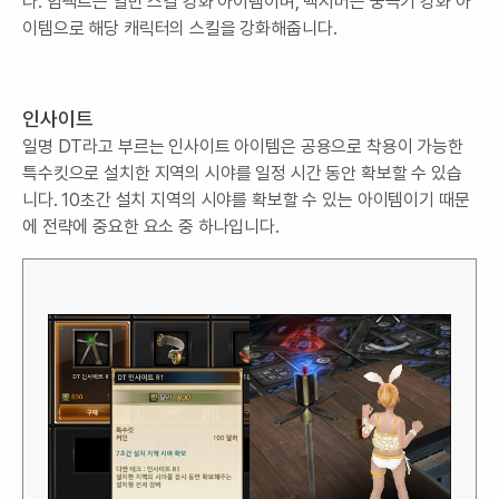
다. 임팩트는 일반 스킬 강화 아이템이며, 맥시머는 궁극기 강화 아
이템으로 해당 캐릭터의 스킬을 강화해줍니다.
인사이트
일명 DT라고 부르는 인사이트 아이템은 공용으로 착용이 가능한
특수킷으로 설치한 지역의 시야를 일정 시간 동안 확보할 수 있습
니다. 10초간 설치 지역의 시야를 확보할 수 있는 아이템이기 때문
에 전략에 중요한 요소 중 하나입니다.