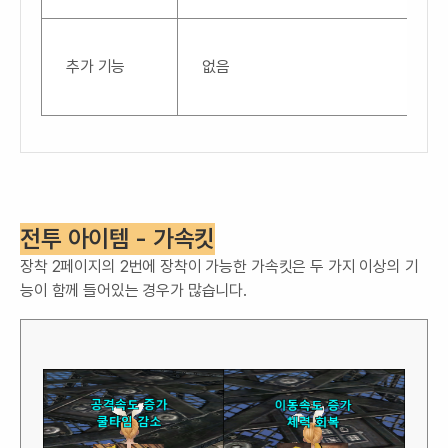
추가 기능
없음
전투 아이템 - 가속킷
장착 2페이지의 2번에 장착이 가능한 가속킷은 두 가지 이상의 기
능이 함께 들어있는 경우가 많습니다.