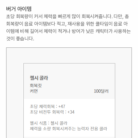
버거 아이템
초당 회복량이 커서 체력을 빠르게 많이 회복시켜줍니다. 다만, 총
회복량이 음료 아이템보다 적고, 재사용을 위한 쿨타임이 음료 아
이템에 비해 길어서 체력이 적거나 방어가 낮은 캐릭터가 사용하는
것이 좋습니다.