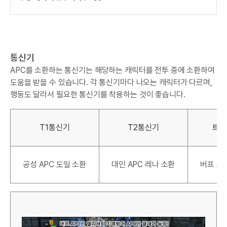
통신기
APC를 소환하는 통신기는 해당하는 캐릭터를 전투 중에 소환하여
도움을 받을 수 있습니다. 각 통신기마다 나오는 캐릭터가 다르며,
행동도 달라서 필요한 통신기를 착용하는 것이 좋습니다.
T1통신기
T2통신기
트론
공성 APC 도일 소환
대인 APC 레나 소환
버프 A