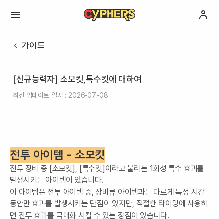
가이드
[신규능력자] 소모킷,특수킷에 대하여
최신 업데이트 일자 : 2026-07-08
전투 아이템 - 소모킷
전투 장비 중 [소모킷], [특수킷]이라고 불리는 1회성 특수 효과를
발생시키는 아이템이 있습니다.
이 아이템은 전투 아이템 중, 장비류 아이템과는 다르게 특정 시간
동안만 효과를 발생시키는 단점이 있지만, 적절한 타이밍에 사용하
면 전투 효과를 극대화 시킬 수 있는 장점이 있습니다.