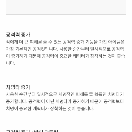
공격력 증가
적에게 더 큰 피해를 줄 수 있는 공격력 증가 기능을 가진 아이템은
가장 기본적인 공격킷입니다. 사용한 순간부터 일시적으로 공격력
이 증가하기 때문에 공격력이 중요한 캐릭터가 장착하는 것이 좋습
니다.
치명타 증가
사용한 순간부터 일시적으로 치명적인 피해를 줄 확률인 치명타가
증가합니다. 공격력이 아닌 치명타가 증가하기 때문에 공격력보다
치명이 중요한 캐릭터가 장착하는 것이 좋습니다.