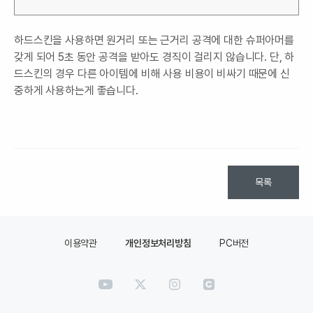
하드스킨을 사용하면 원거리 또는 근거리 공격에 대한 슈퍼아머를
갖게 되어 5초 동안 공격을 받아도 경직이 걸리지 않습니다. 단, 하
드스킨의 경우 다른 아이템에 비해 사용 비용이 비싸기 때문에 신
중하게 사용하는게 좋습니다.
목록
이용약관
개인정보처리방침
PC버전