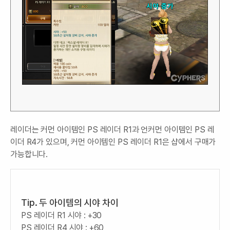
레이더는 커먼 아이템인 PS 레이더 R1과 언커먼 아이템인 PS 레
이더 R4가 있으며, 커먼 아이템인 PS 레이더 R1은 샵에서 구매가
가능합니다.
Tip. 두 아이템의 시야 차이
PS 레이더 R1 시야 : +30
PS 레이더 R4 시야 : +60