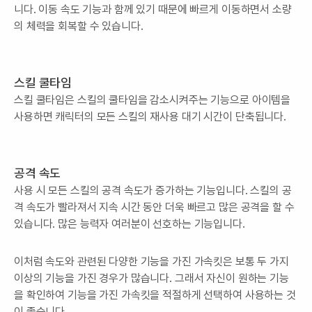
니다. 이동 속도 기능과 함께 있기 때문에 빠르게 이동하면서 소량
의 체력을 회복할 수 있습니다.
스킬 쿨타임
스킬 쿨타임은 스킬의 쿨타임을 감소시켜주는 기능으로 아이템을
사용하면 캐릭터의 모든 스킬의 재사용 대기 시간이 단축됩니다.
공격 속도
사용 시 모든 스킬의 공격 속도가 증가하는 기능입니다. 스킬의 공
격 속도가 빨라져서 지속 시간 동안 더욱 빠르고 많은 공격을 할 수
있습니다. 많은 능력자 여러분이 선호하는 기능입니다.
이처럼 속도와 관련된 다양한 기능을 가진 가속킷은 보통 두 가지
이상의 기능을 가진 경우가 많습니다. 그래서 자신이 원하는 기능
을 확인하여 기능을 가진 가속킷을 적절하게 선택하여 사용하는 것
이 좋습니다.