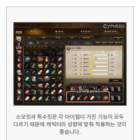
소모킷과 특수킷은 각 아이템이 가진 기능이 모두
다르기 때문에 캐릭터의 성향에 맞춰 착용하는 것이
좋습니다.