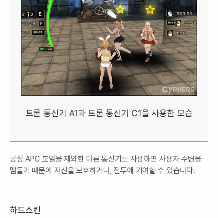
트론 통신기 A1과 트론 통신기 C1을 사용한 모습
공성 APC 도일을 제외한 다른 통신기는 사용하면 사용자 주변을
맴돌기 때문에 자신을 보호하거나, 전투에 기여할 수 있습니다.
하드스킨