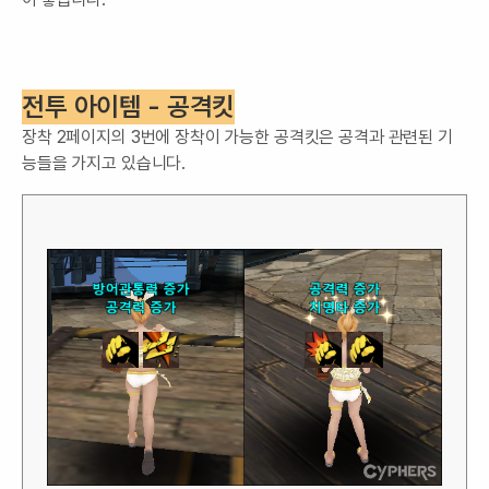
전투 아이템 - 공격킷
장착 2페이지의 3번에 장착이 가능한 공격킷은 공격과 관련된 기
능들을 가지고 있습니다.