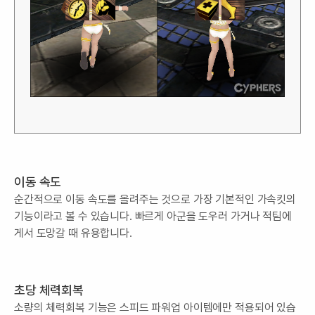
이동 속도
순간적으로 이동 속도를 올려주는 것으로 가장 기본적인 가속킷의
기능이라고 볼 수 있습니다. 빠르게 아군을 도우러 가거나 적팀에
게서 도망갈 때 유용합니다.
초당 체력회복
소량의 체력회복 기능은 스피드 파워업 아이템에만 적용되어 있습