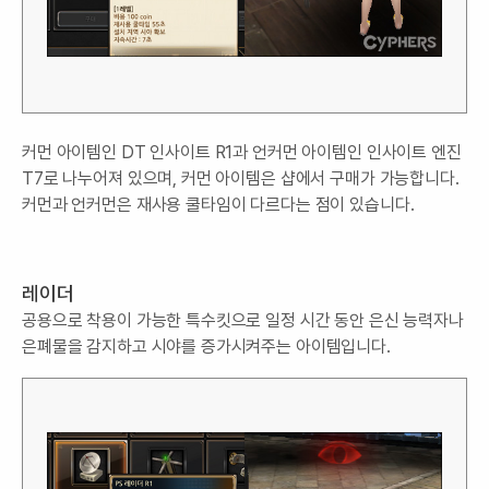
커먼 아이템인 DT 인사이트 R1과 언커먼 아이템인 인사이트 엔진
T7로 나누어져 있으며, 커먼 아이템은 샵에서 구매가 가능합니다.
커먼과 언커먼은 재사용 쿨타임이 다르다는 점이 있습니다.
레이더
공용으로 착용이 가능한 특수킷으로 일정 시간 동안 은신 능력자나
은폐물을 감지하고 시야를 증가시켜주는 아이템입니다.