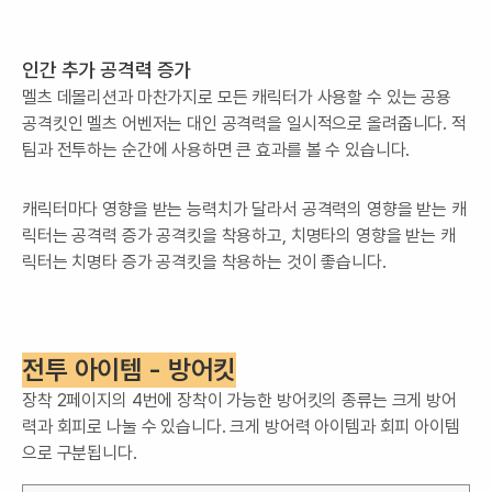
인간 추가 공격력 증가
멜츠 데몰리션과 마찬가지로 모든 캐릭터가 사용할 수 있는 공용
공격킷인 멜츠 어벤저는 대인 공격력을 일시적으로 올려줍니다. 적
팀과 전투하는 순간에 사용하면 큰 효과를 볼 수 있습니다.
캐릭터마다 영향을 받는 능력치가 달라서 공격력의 영향을 받는 캐
릭터는 공격력 증가 공격킷을 착용하고, 치명타의 영향을 받는 캐
릭터는 치명타 증가 공격킷을 착용하는 것이 좋습니다.
전투 아이템 - 방어킷
장착 2페이지의 4번에 장착이 가능한 방어킷의 종류는 크게 방어
력과 회피로 나눌 수 있습니다. 크게 방어력 아이템과 회피 아이템
으로 구분됩니다.