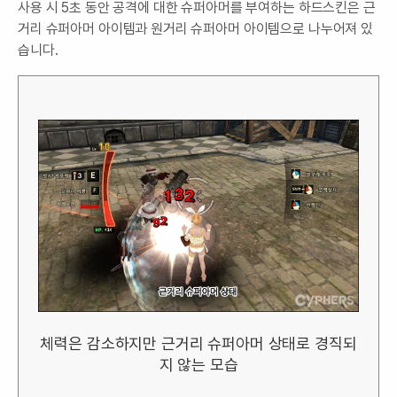
사용 시 5초 동안 공격에 대한 슈퍼아머를 부여하는 하드스킨은 근
거리 슈퍼아머 아이템과 원거리 슈퍼아머 아이템으로 나누어져 있
습니다.
체력은 감소하지만 근거리 슈퍼아머 상태로 경직되
지 않는 모습