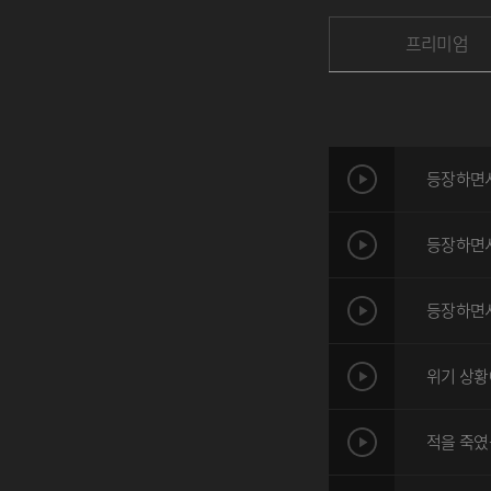
프리미엄
등장하면서
등장하면서
등장하면서
위기 상
적을 죽였