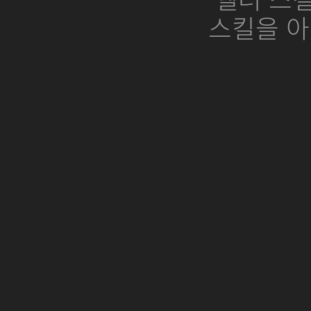
스킬을 아