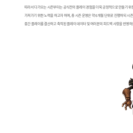
따라서 다가오는 시즌부터는 공식전의 플레이 경험을 더욱 긍정적으로 만들기 위
가져가기 위한 노력을 하고자 하며, 총 시즌 운영은 약 6개월 단위로 진행하되
시즌
중간 플레이를
결산하고 축적된 플레이 데이터 및 여러분의 피드백 사항을 반영하