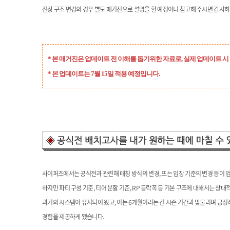
전장 구조 변경의 경우
별도 매거진으로 설명을 할 예정이니 참고해 주시면 감사하
* 본 매거진은 업데이트 전 이해를 돕기위한 자료로, 실제 업데이트 시
* 본 업데이트는 7월 15일 적용 예정입니다.
사이퍼즈에서는 공식전과 관련해 매칭 방식의 변경, 또는 입장 기준의 변경 등이 
하지만 파티 구성 기준, 티어 분할 기준, RP 등락폭 등 기본 구조에 대해서는 상대
과거의 시스템이 유지되어 왔고, 이는 6개월이라는 긴 시즌 기간과 맞물리며 긍정
경험을 제공하게 됐습니다.