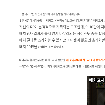
그럼 다가오는 시즌의 변화에 대해 설명을 시작하겠습니다.
우선 시즌의 시작을 맡는 '배치고사' 부터 살펴보겠습니다. 현 공식전은 배치고사
자신의 RP가 본격적으로 기록되는 구조인데, 이 10판이 
배치고사 결과가 좋지 않게 마무리되는 케이스도 종종 발생
배치 결과를 초기화할 수 있지만 아이템이 없으면 초기화할 
배치 10판을
반복해야 하는 상황이죠.
따라서 다음 시즌부터는 배치고사의 절반인
5판 이후부터 배치고사 조기 종료가 
능력자 여러분이 원하는 시점에서 배치고사 결과를 받아 들 수 있도록 할 예정입니