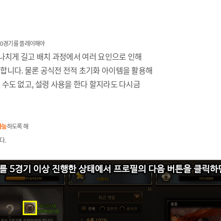
 10경기를 플레이해야
지나치게 길고 배치 과정에서 여러 요인으로 인해
합니다. 물론 공식전 전적 초기화 아이템을 활용해
수도 없고, 설령 사용을 한다 할지라도 다시금
가능
하도록 해
다.