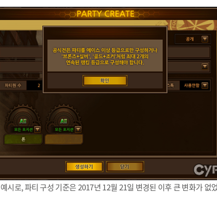
 예시로, 파티 구성 기준은 2017년 12월 21일 변경된 이후 큰 변화가 없