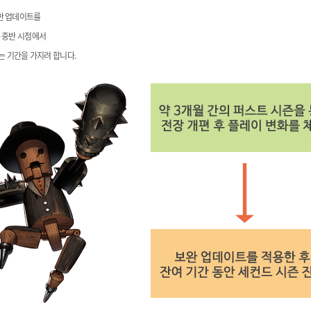
한 업데이트를
 중반 시점에서
는 기간을 가지려 합니다.