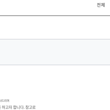
전체
감사드리며
 하고자 합니다. 참고로