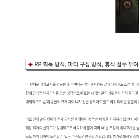
두 번째로 배치고사를 완료한 후 부여되는 게임 RP 변동 값에 대해서도 조정이 이
현재 공식전 배치고사를 높은 성적으로
완료할 시에는
골드 상위 티어까지 올라갈 
대체적으로 승/패 승률이 크게 차이 나지 않을 경우에도
골드 하위 티어를 충분히 
이로 인해 골드 티어가 전체 공식전 플레이어 중
높은 비중을 차지하게 됐으며,
이
해당 티어의 신뢰도가 상대적으로 하락하게 됨에 따라 RP를 조정해 배치고사를 
골드 하위 티어에 도전할 수 있는 수준으로
변경할 계획
입니다. 추가로
최상위 상대