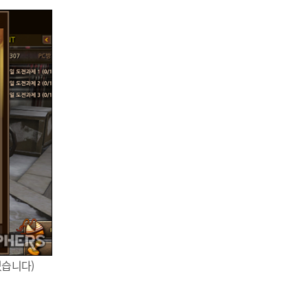
었습니다)