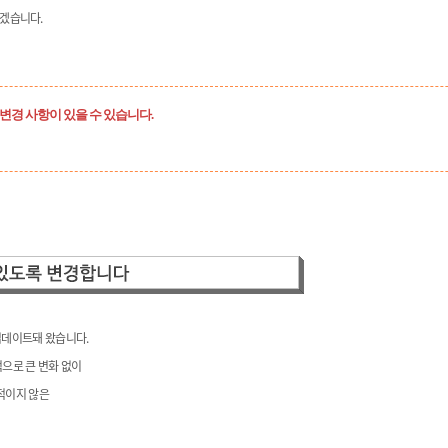
겠습니다.
 변경 사항이 있을 수 있습니다.
업데이트돼 왔습니다.
적으로 큰 변화 없이
적이지 않은