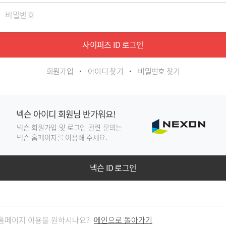
사이퍼즈 ID 로그인
회원가입
아이디 찾기
비밀번호 찾기
넥슨 아이디 회원님 반가워요!
넥슨 회원가입 및 로그인 관련 문의는
넥슨 홈페이지를 이용해 주세요.
넥슨 ID 로그인
홈페이지 이용을 원하시나요?
메인으로 돌아가기