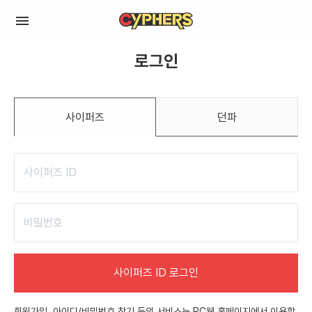
로그인
사이퍼즈
던파
사이퍼즈 ID 로그인
회원가입, 아이디/비밀번호 찾기 등의 서비스는 PC웹 홈페이지에서 이용할