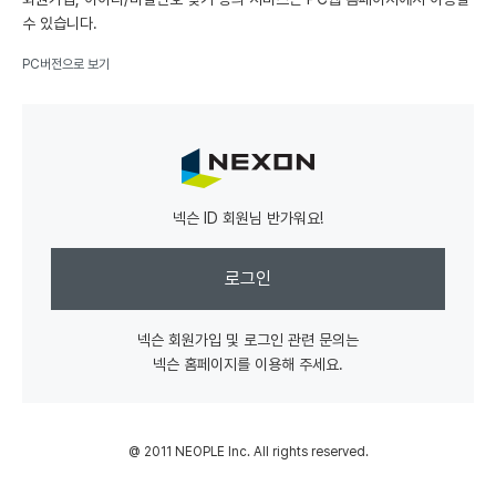
수 있습니다.
PC버전으로 보기
넥슨 ID 회원님 반가워요!
로그인
넥슨 회원가입 및 로그인 관련 문의는
넥슨 홈페이지를 이용해 주세요.
@ 2011 NEOPLE Inc. All rights reserved.