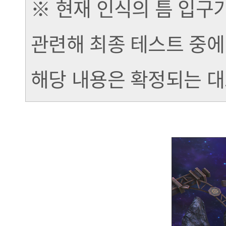
※ 현재 인식의 틈 입구
관련해 최종 테스트 중에
해당 내용은 확정되는 대