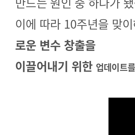
만드는 원인 중 하나가 됐
이에 따라 10주년을 맞
로운 변수 창출을
이끌어내기 위한
업데이트를