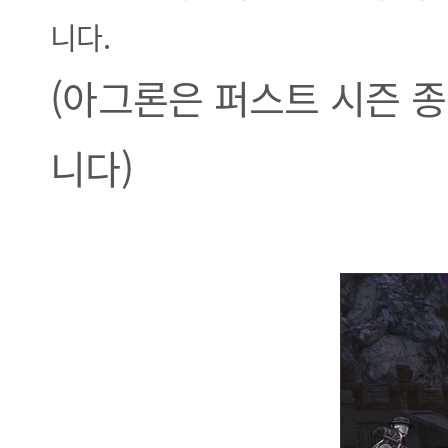
니다.
(아그론은 퍼스트 시즌 
니다)