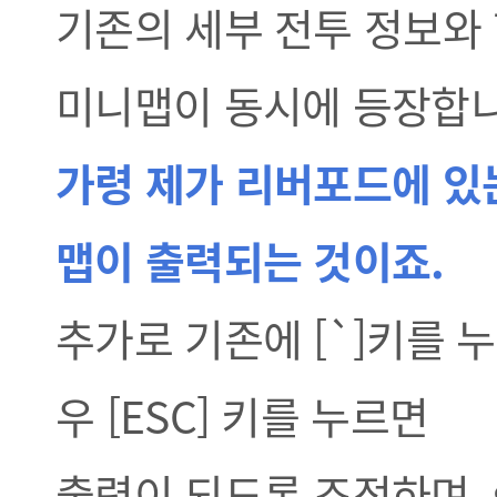
기존의 세부 전투 정보와 
미니맵이 동시에 등장합니
가령 제가 리버포드에 있는
맵이 출력되는 것이죠.
추가로 기존에 [`]키를 
우 [ESC] 키를 누르면
출력이 되도록 조정하며,