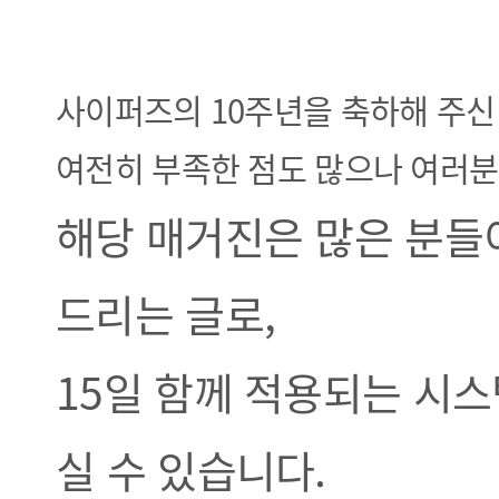
사이퍼즈의 10주년을 축하해 주신
여전히 부족한 점도 많으나 여러분
해당 매거진은 많은 분들이
드리는 글로,
15일 함께 적용되는 시
실 수 있습니다.