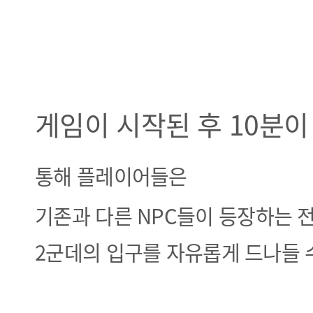
게임이 시작된 후 10분이
통해 플레이어들은
기존과 다른
NPC들이 등장하는 
2군데의 입구를 자유롭게 드나들 