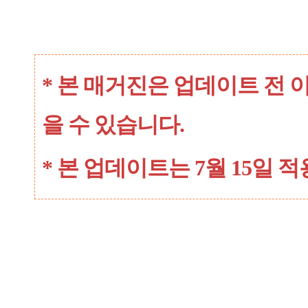
* 본 매거진은 업데이트 전 
을 수 있습니다.
* 본 업데이트는 7월 15일 