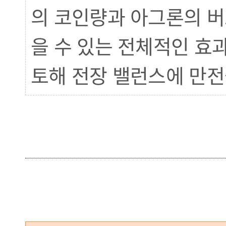
의 코인량과 아그론의 버
을 수 있는 전체적인 효
토해 전장 밸런스에 만전