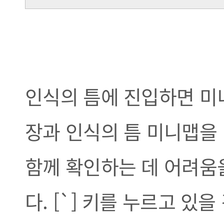
인식의 틈에 진입하면 미
장과 인식의 틈 미니맵을
함께 확인하는 데 어려움
다. [`] 키를 누르고 있을