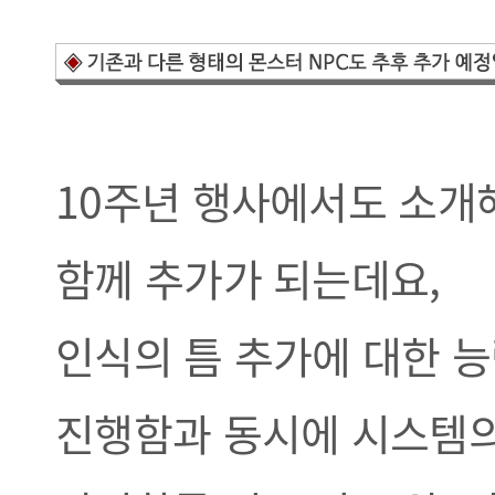
10주년 행사에서도 소개
함께 추가가 되는데요,
인식의 틈 추가에 대한 
진행함과 동시에 시스템