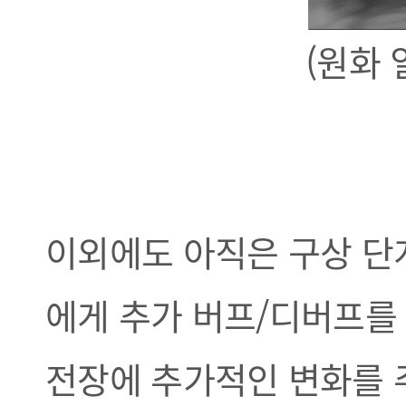
(원화 
이외에도 아직은 구상 단
에게 추가 버프/디버프를
전장에 추가적인 변화를 