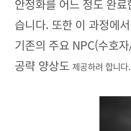
안정화를 어느 정도 완료
습니다. 또한 이 과정에서
기존의 주요 NPC(수호자
공략 양상도
제공하려 합니다.