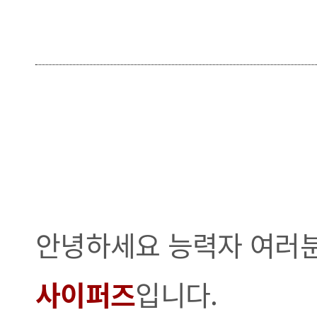
안녕하세요 능력자 여러분
사이퍼즈
입니다.