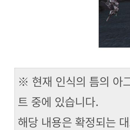
※ 현재 인식의 틈의 아
트 중에 있습니다.
해당 내용은 확정되는 대