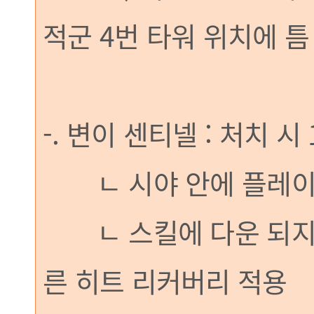
적군 4번 타워 위치에 틈
-. 변이 센티넬 : 처치 시
ㄴ 시야 안에 플레이어
ㄴ 스킬에 다운 되지 않
른 히트 리커버리 적용