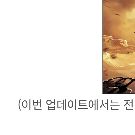
(이번 업데이트에서는 전