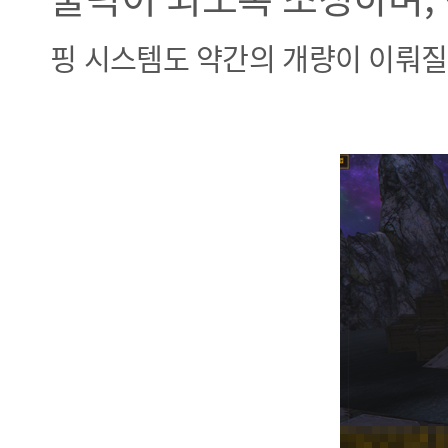
핑 시스템도 약간의 개량이 이뤄질