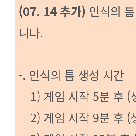
(07. 14 추가)
인식의 틈
니다.
-. 인식의 틈 생성 시간
1) 게임 시작 5분 후 (
2) 게임 시작 9분 후 (