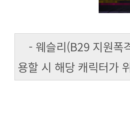
- 웨슬리(B29 지원폭격
용할 시 해당 캐릭터가 