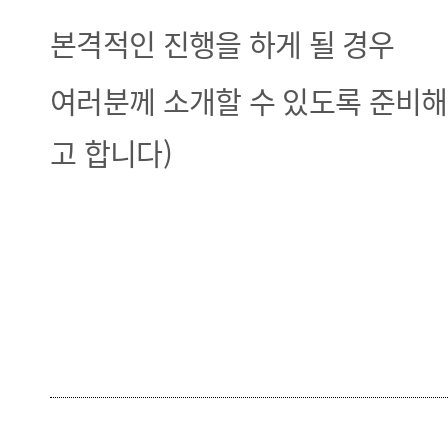
본격적인 진행을 하게 될 경우
여러분께
소개할 수 있도록 준비해
고 합니다
)